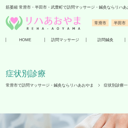
筋萎縮 常滑市・半田市・武豊町で訪問マッサージ・鍼灸ならリハあ
常滑市
半田市
HOME
訪問マッサージ
訪問鍼灸
症状別診療
常滑市で訪問マッサージ・鍼灸ならリハあおやま
症状別診療一