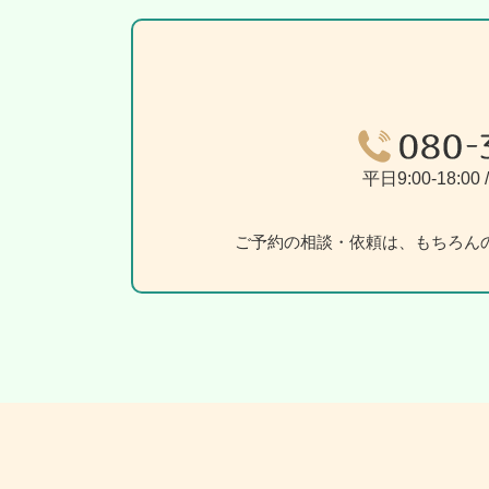
平日9:00-18:0
ご予約の相談・依頼は、もちろん