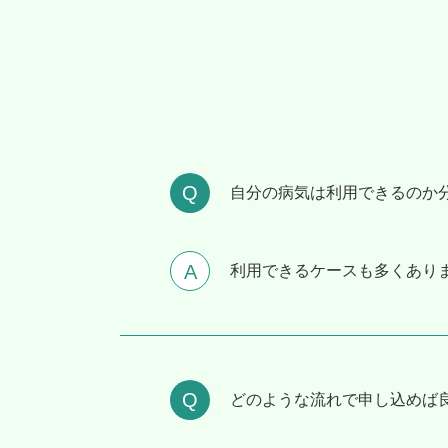
⾃分の病気は利⽤できるのか
利用できるケースも多くありま
どのような流れで申し込めば