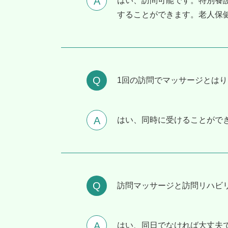
はい、訪問可能です。特別養
することができます。老人保
1回の訪問でマッサージとは
はい、同時に受けることがで
訪問マッサージと訪問リハビ
はい、同日でなければ大丈夫