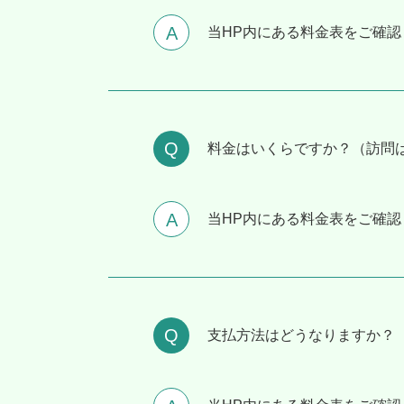
当HP内にある料金表をご確認
料⾦はいくらですか？（訪問
当HP内にある料金表をご確認
⽀払⽅法はどうなりますか？