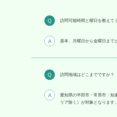
訪問可能時間と曜⽇を教えて
基本、月曜日から金曜日まで
訪問地域はどこまでですか？
愛知県の半田市・常滑市・知
リア除く）が対象となります