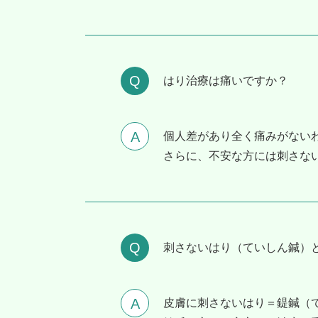
はり治療は痛いですか？
個人差があり全く痛みがない
さらに、不安な方には刺さな
刺さないはり（ていしん鍼）
皮膚に刺さないはり＝鍉鍼（