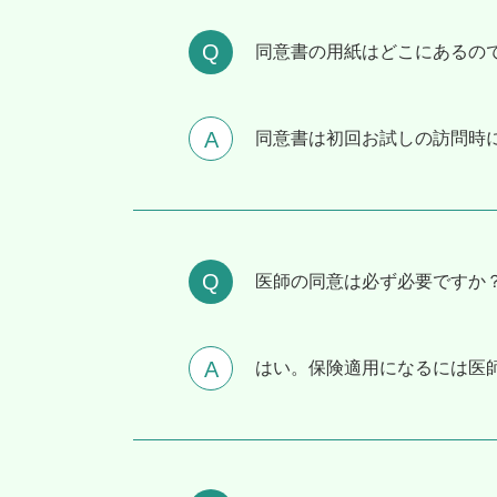
同意書の⽤紙はどこにあるの
同意書は初回お試しの訪問時
医師の同意は必ず必要ですか
はい。保険適用になるには医