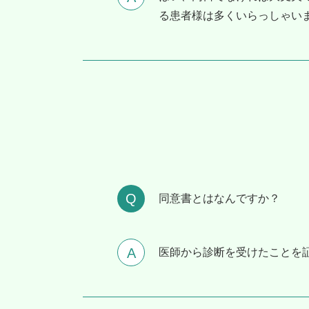
る患者様は多くいらっしゃい
同意書とはなんですか？
医師から診断を受けたことを