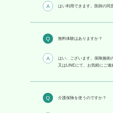
はい利用できます。医師の同
無料体験はありますか？
はい、ございます。保険施術
又はLINEにて、お気軽にご
介護保険を使うのですか？