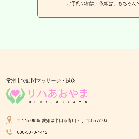
ご予約の相談・依頼は、もちろん
常滑市で訪問マッサージ・鍼灸
〒475-0836 愛知県半田市青山７丁目3-5 A103
080-3078-4442