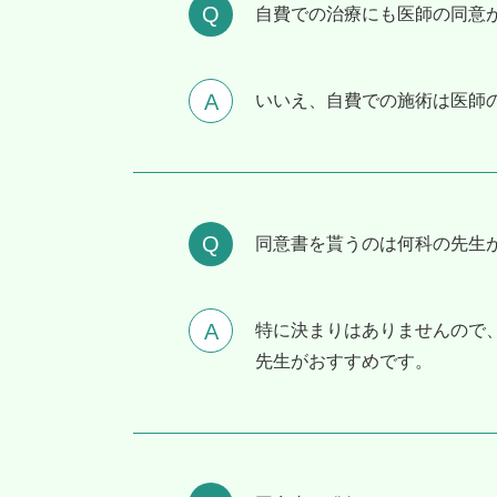
⾃費での治療にも医師の同意
いいえ、自費での施術は医師
同意書を貰うのは何科の先⽣
特に決まりはありませんので
先生がおすすめです。