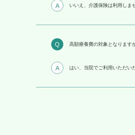
いいえ、介護保険は利用しませ
⾼額療養費の対象となります
はい、当院でご利用いただい