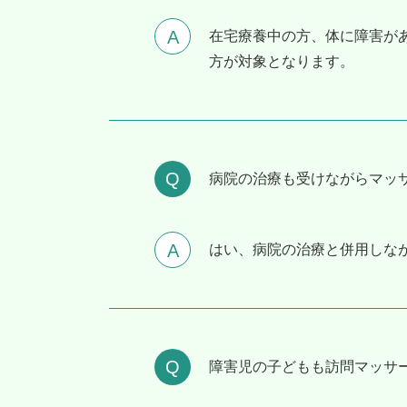
在宅療養中の方、体に障害が
方が対象となります。
病院の治療も受けながらマッ
はい、病院の治療と併用しな
障害児の⼦どもも訪問マッサ