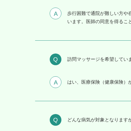
歩行困難で通院が難しい方や
います。医師の同意を得るこ
訪問マッサージを希望してい
はい、医療保険（健康保険）
どんな病気が対象となります