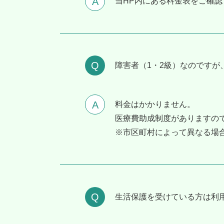
当HP内にある料金表をご確認
障害者（1・2級）なのですが
料金はかかりません。
医療費助成制度がありますの
※市区町村によって異なる場
⽣活保護を受けている⽅は利