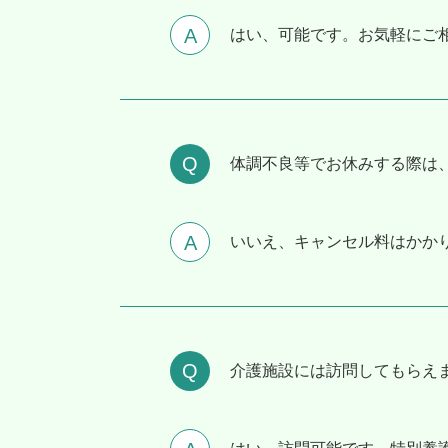
はい、可能です。お気軽にご
体調不良等でお休みする際は
いいえ、キャンセル料はかか
介護施設には訪問してもらえ