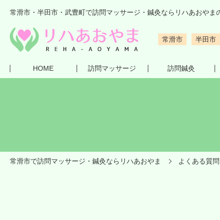
常滑市・半田市・武豊町で訪問マッサージ・鍼灸ならリハあおやま
常滑市
半田市
HOME
訪問マッサージ
訪問鍼灸
常滑市で訪問マッサージ・鍼灸ならリハあおやま
よくある質問