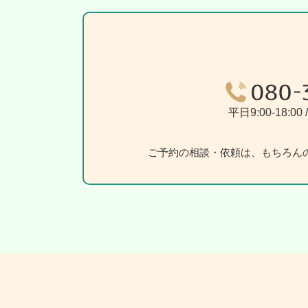
平日9:00-18:0
ご予約の相談・依頼は、もちろん