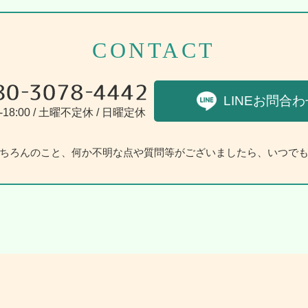
CONTACT
LINEお問合わ
-18:00 / 土曜不定休 / 日曜定休
ちろんのこと、何か不明な点や質問等がございましたら、いつで