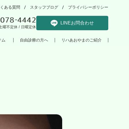
くある質問
スタッフブログ
プライバシーポリシー
LINEお問合わせ
土曜不定休 / 日曜定休
テム
自由診療の方へ
リハあおやまのご紹介