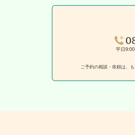
平日9:00
ご予約の相談・依頼は、も