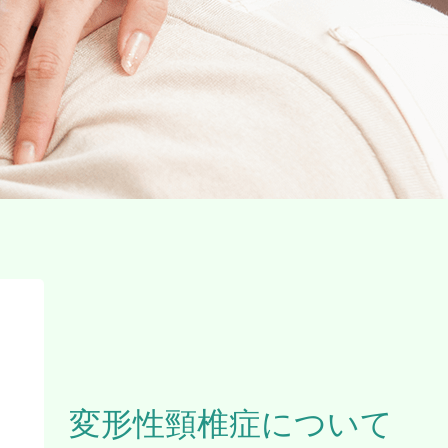
変形性頸椎症について