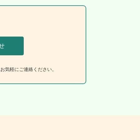
せ
もお気軽にご連絡ください。