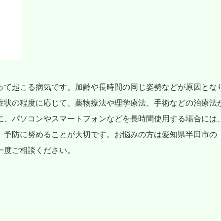
って起こる病気です。加齢や長時間の同じ姿勢などが原因とな
症状の程度に応じて、薬物療法や理学療法、手術などの治療法
に、パソコンやスマートフォンなどを長時間使用する場合には
、予防に努めることが大切です。お悩みの方は愛知県半田市の
一度ご相談ください。