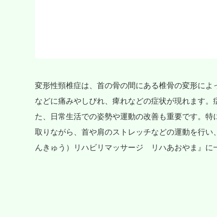
変形性頸椎症は、首の骨の間にある椎骨の変形によ
などに痛みやしびれ、痺れなどの症状が現れます。
た、日常生活での姿勢や運動の改善も重要です。特
取りながら、首や肩のストレッチなどの運動を行い
んきゅう）リハビリマッサージ リハあおやま』に